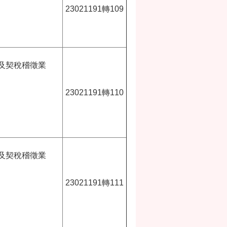
23021191轉109
及契稅稽徵業
23021191轉110
及契稅稽徵業
23021191轉111