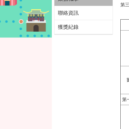
第
聯絡資訊
獲獎紀錄
第