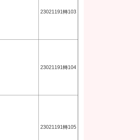
23021191轉103
23021191轉104
23021191轉105