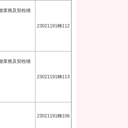
徵業務及契稅稽
23021191轉112
徵業務及契稅稽
23021191轉113
23021191轉106