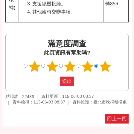
支援總機接聽
。
轉856
補)
其他臨時交辦事項。
滿意度調查
此頁資訊有幫助嗎?
點閱數：
資料更新：115-06-03 08:37
22436
資料檢視：115-06-03 08:37
資料維護：臺北市稅捐稽徵處
回上一頁