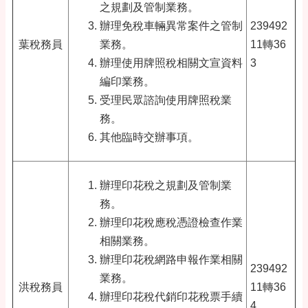
之規劃及管制業務。
辦理免稅車輛異常案件之管制
239492
葉稅務員
業務。
11轉36
辦理使用牌照稅相關文宣資料
3
編印業務。
受理民眾諮詢使用牌照稅業
務。
其他臨時交辦事項。
辦理印花稅之規劃及管制業
務。
辦理印花稅應稅憑證檢查作業
相關業務。
辦理印花稅網路申報作業相關
239492
業務。
洪稅務員
11轉36
辦理印花稅代銷印花稅票手續
4