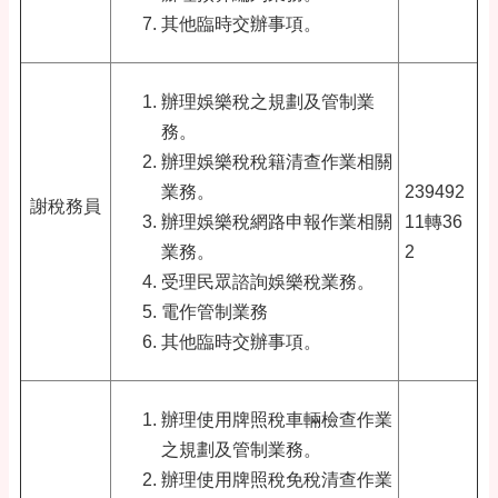
其他臨時交辦事項。
辦理娛樂稅之規劃及管制業
務。
辦理娛樂稅稅籍清查作業相關
業務。
239492
謝稅務員
辦理娛樂稅網路申報作業相關
11轉36
業務。
2
受理民眾諮詢娛樂稅業務。
電作管制業務
其他臨時交辦事項。
辦理使用牌照稅車輛檢查作業
之規劃及管制業務。
辦理使用牌照稅免稅清查作業