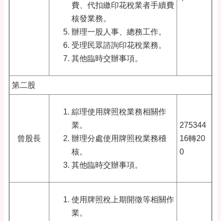
費、代扣繳印花稅業者手續費
核發業務。
辦理一股人事、總務工作。
受理民眾諮詢印花稅業務。
其他臨時交辦事項。
第二股
綜理使用牌照稅業務相關作
業。
275344
曾股長
辦理分處使用牌照稅業務稽
16轉20
核。
0
其他臨時交辦事項。
使用牌照稅上期開徵等相關作
業。