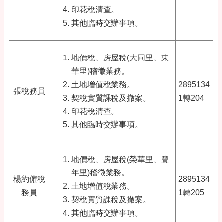
印花稅清查。
其他臨時交辦事項。
地價稅、房屋稅(大同里、東
華里)稽徵業務。
土地增值稅業務。
2895134
張稅務員
契稅實質課稅及撤案。
1轉204
印花稅清查。
其他臨時交辦事項。
地價稅、房屋稅(榮華里、豐
年里)稽徵業務。
楊約僱稅
2895134
土地增值稅業務。
務員
1轉205
契稅實質課稅及撤案。
其他臨時交辦事項。