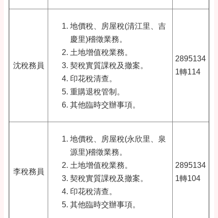
地價稅、房屋稅(清江里、吉
慶里)稽徵業務。
土地增值稅業務。
2895134
沈稅務員
契稅實質課稅及撤案。
1轉114
印花稅清查。
重購退稅管制。
其他臨時交辦事項。
地價稅、房屋稅(永欣里、泉
源里)稽徵業務。
土地增值稅業務。
2895134
李稅務員
契稅實質課稅及撤案。
1轉104
印花稅清查。
其他臨時交辦事項。