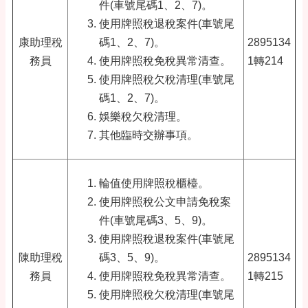
件(車號尾碼1、2、7)。
使用牌照稅退稅案件(車號尾
康助理稅
碼1、2、7)。
2895134
務員
使用牌照稅免稅異常清查。
1轉214
使用牌照稅欠稅清理(車號尾
碼1、2、7)。
娛樂稅欠稅清理。
其他臨時交辦事項。
輪值使用牌照稅櫃檯。
使用牌照稅公文申請免稅案
件(車號尾碼3、5、9)。
使用牌照稅退稅案件(車號尾
陳助理稅
碼3、5、9)。
2895134
務員
使用牌照稅免稅異常清查。
1轉215
使用牌照稅欠稅清理(車號尾