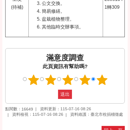
公文交換
。
(待補)
1轉309
簡易修繕
。
盆栽植物整理
。
其他臨時交辦事項。
滿意度調查
此頁資訊有幫助嗎?
點閱數：
資料更新：115-07-16 08:26
16649
資料檢視：115-07-16 08:26
資料維護：臺北市稅捐稽徵處