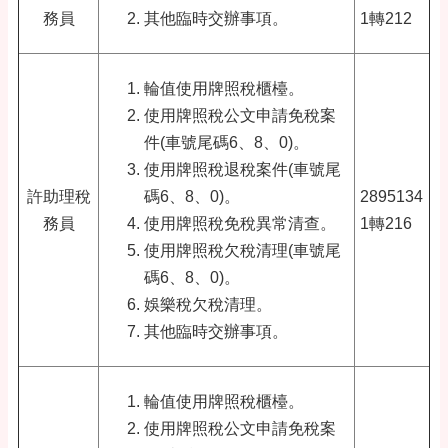
務員
其他臨時交辦事項。
1轉212
輪值使用牌照稅櫃檯。
使用牌照稅公文申請免稅案
件(車號尾碼6、8、0)。
使用牌照稅退稅案件(車號尾
許助理稅
碼6、8、0)。
2895134
務員
使用牌照稅免稅異常清查。
1轉216
使用牌照稅欠稅清理(車號尾
碼6、8、0)。
娛樂稅欠稅清理。
其他臨時交辦事項。
輪值使用牌照稅櫃檯。
使用牌照稅公文申請免稅案