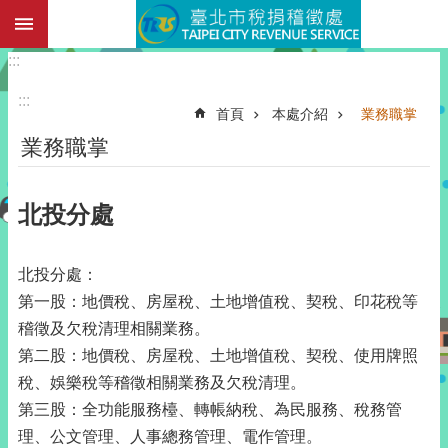
:::
跳到主要內容區塊
:::
:::
首頁
本處介紹
業務職掌
業務職掌
北投分處
北投分處：
第一股：地價稅、房屋稅、土地增值稅、契稅、印花稅等
稽徵及欠稅清理相關業務。
第二股：地價稅、房屋稅、土地增值稅、契稅、使用牌照
稅、娛樂稅等稽徵相關業務及欠稅清理。
第三股：全功能服務檯、轉帳納稅、為民服務、稅務管
理、公文管理、人事總務管理、電作管理。