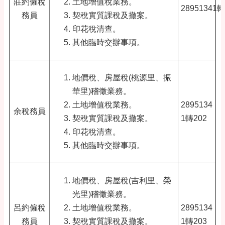
莊約僱稅
土地增值稅業務。
28951341轉
務員
契稅實質課稅及撤案。
印花稅清查。
其他臨時交辦事項。
地價稅、房屋稅(桃源里、振
華里)稽徵業務。
土地增值稅業務。
2895134
余稅務員
契稅實質課稅及撤案。
1轉202
印花稅清查。
其他臨時交辦事項。
地價稅、房屋稅(吉利里、榮
光里)稽徵業務。
呂約僱稅
土地增值稅業務。
2895134
務員
契稅實質課稅及撤案。
1轉203