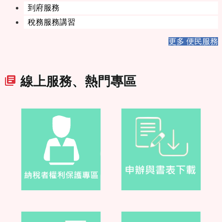
到府服務
稅務服務講習
更多 便民服務
線上服務、熱門專區