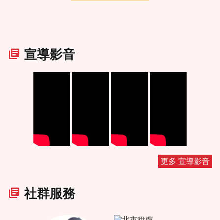
宣導影音
更多 宣導影音
社群服務