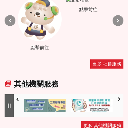
更多 社群服務
其他機關服務
更多 其他機關服務