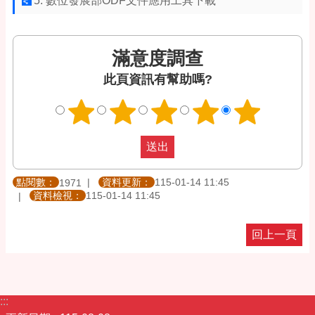
5. 數位發展部ODF文件應用工具下載
滿意度調查
此頁資訊有幫助嗎?
點閱數：
資料更新：
115-01-14 11:45
1971
資料檢視：
115-01-14 11:45
回上一頁
:::