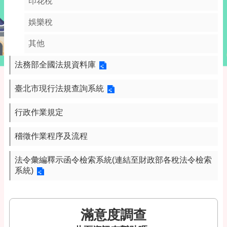
印花稅
娛樂稅
其他
法務部全國法規資料庫
臺北市現行法規查詢系統
行政作業規定
稽徵作業程序及流程
法令彙編釋示函令檢索系統(連結至財政部各稅法令檢索
系統)
滿意度調查