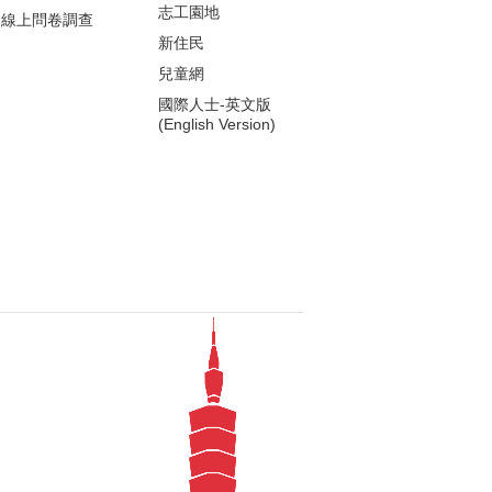
志工園地
線上問卷調查
新住民
兒童網
國際人士-英文版
(English Version)