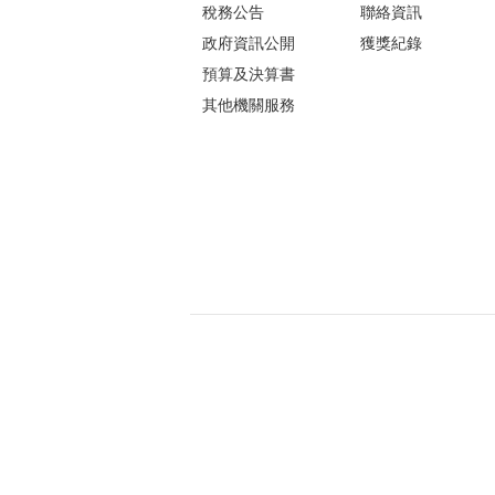
稅務公告
聯絡資訊
政府資訊公開
獲獎紀錄
預算及決算書
其他機關服務