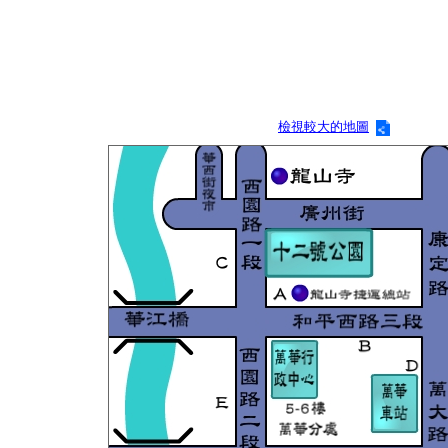
檢視較大的地圖