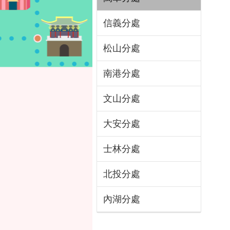
信義分處
松山分處
南港分處
文山分處
大安分處
士林分處
北投分處
內湖分處