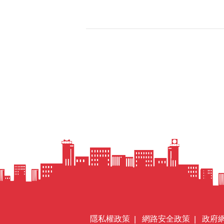
隱私權政策
網路安全政策
政府