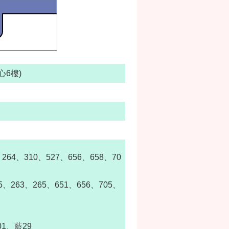
心6樓)
64、310、527、656、658、70
、263、265、651、656、705、
01、藍29