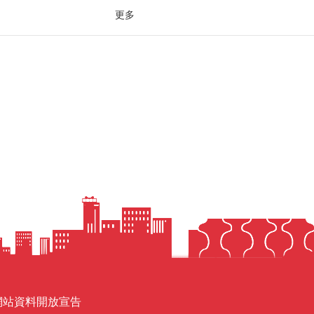
更多
網站資料開放宣告