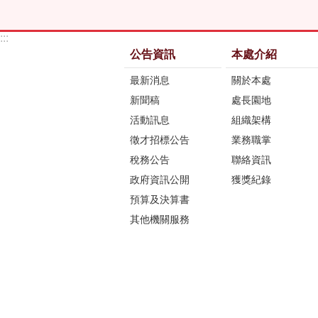
:::
公告資訊
本處介紹
最新消息
關於本處
新聞稿
處長園地
活動訊息
組織架構
徵才招標公告
業務職掌
稅務公告
聯絡資訊
政府資訊公開
獲獎紀錄
預算及決算書
其他機關服務