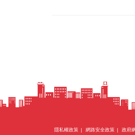
隱私權政策
網路安全政策
政府