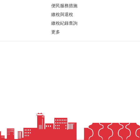
便民服務措施
繳稅與退稅
繳稅紀錄查詢
更多