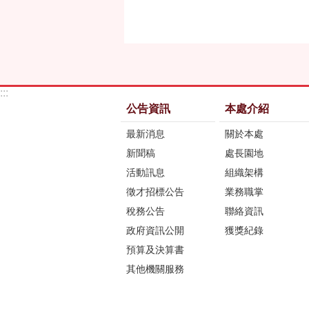
:::
公告資訊
本處介紹
最新消息
關於本處
新聞稿
處長園地
活動訊息
組織架構
徵才招標公告
業務職掌
稅務公告
聯絡資訊
政府資訊公開
獲獎紀錄
預算及決算書
其他機關服務