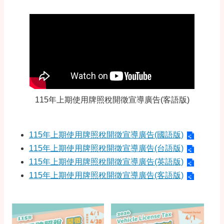
115年上期使用牌照稅開徵宣導廣告(客語版)
115年上期使用牌照稅開徵宣導廣告(國語版)
115年上期使用牌照稅開徵宣導廣告(台語版)
115年上期使用牌照稅開徵宣導廣告(英語版)
115年上期使用牌照稅開徵宣導廣告(客語版)