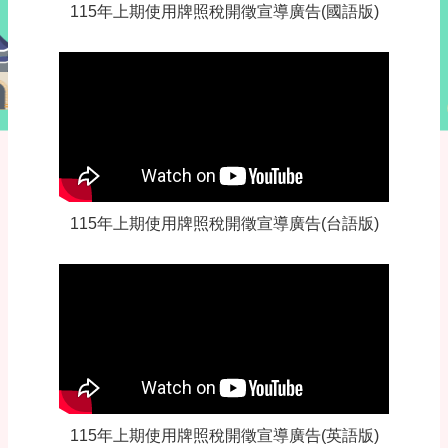
115年上期使用牌照稅開徵宣導廣告(國語版)
115年上期使用牌照稅開徵宣導廣告(台語版)
115年上期使用牌照稅開徵宣導廣告(英語版)