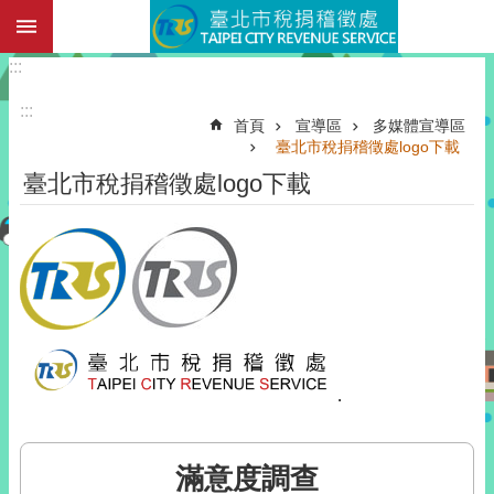
:::
跳到主要內容區塊
:::
:::
首頁
宣導區
多媒體宣導區
臺北市稅捐稽徵處logo下載
臺北市稅捐稽徵處logo下載
.
滿意度調查