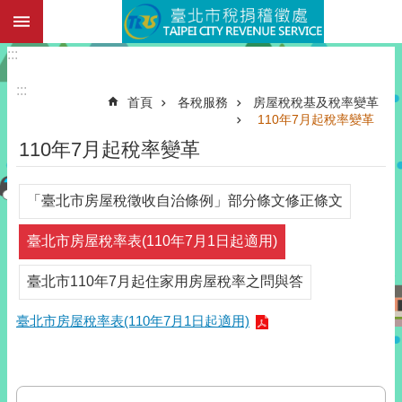
:::
跳到主要內容區塊
:::
:::
首頁
各稅服務
房屋稅稅基及稅率變革
110年7月起稅率變革
110年7月起稅率變革
「臺北市房屋稅徵收自治條例」部分條文修正條文
臺北市房屋稅率表(110年7月1日起適用)
臺北市110年7月起住家用房屋稅率之問與答
臺北市房屋稅率表(110年7月1日起適用)