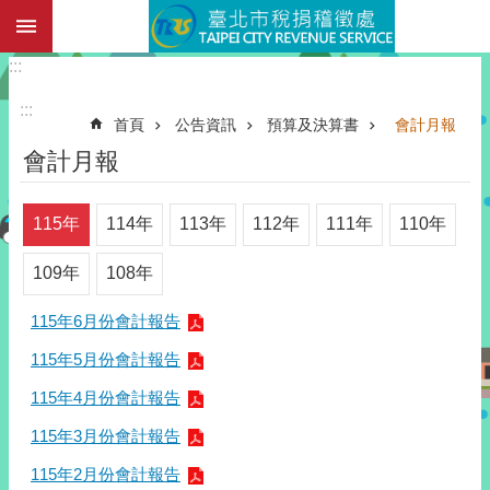
:::
跳到主要內容區塊
:::
:::
首頁
公告資訊
預算及決算書
會計月報
會計月報
115年
114年
113年
112年
111年
110年
109年
108年
115年6月份會計報告
115年5月份會計報告
115年4月份會計報告
115年3月份會計報告
115年2月份會計報告