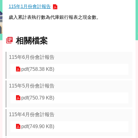
115年1月份會計報告
歲入累計表執行數為代庫銀行報表之現金數。
相關檔案
115年6月份會計報告
pdf(758.38 KB)
115年5月份會計報告
pdf(750.79 KB)
115年4月份會計報告
pdf(749.90 KB)