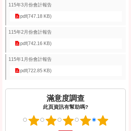
115年3月份會計報告
pdf(747.18 KB)
115年2月份會計報告
pdf(742.16 KB)
115年1月份會計報告
pdf(722.85 KB)
滿意度調查
此頁資訊有幫助嗎?