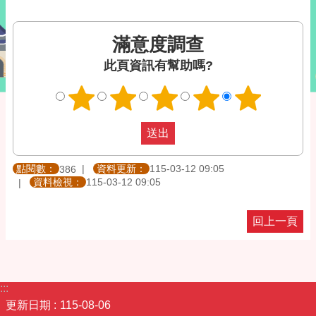
滿意度調查
此頁資訊有幫助嗎?
點閱數：
資料更新：
115-03-12 09:05
386
資料檢視：
115-03-12 09:05
回上一頁
:::
更新日期
115-08-06