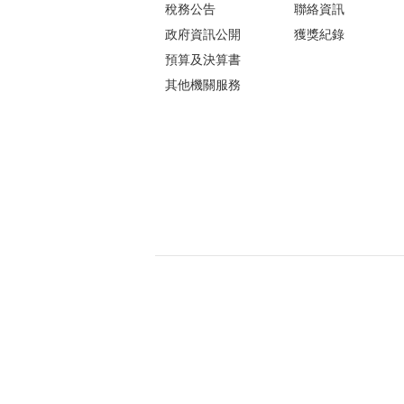
稅務公告
聯絡資訊
政府資訊公開
獲獎紀錄
預算及決算書
其他機關服務