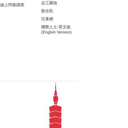
志工園地
線上問卷調查
新住民
兒童網
國際人士-英文版
(English Version)