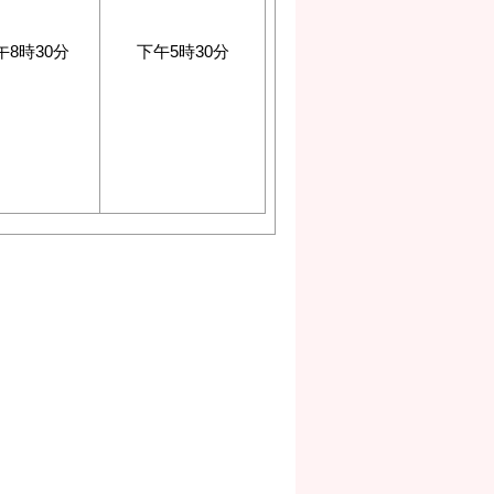
午8時30分
下午5時30分