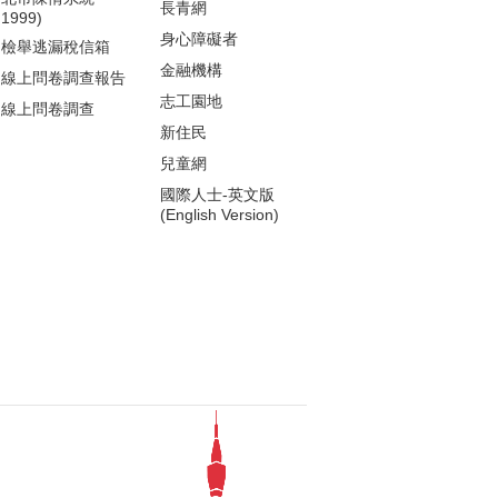
長青網
1999)
身心障礙者
檢舉逃漏稅信箱
金融機構
線上問卷調查報告
志工園地
線上問卷調查
新住民
兒童網
國際人士-英文版
(English Version)