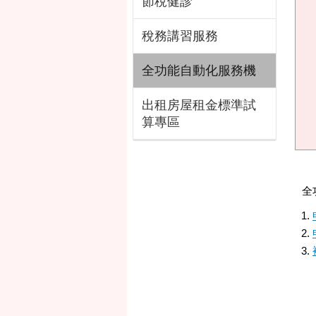
節稅健診
稅務講習服務
全功能自動化服務機
出租房屋租金標準試
算專區
全