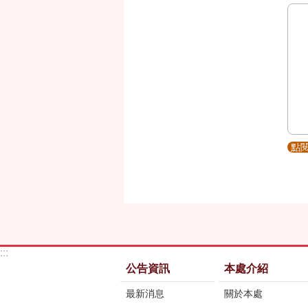
點
:::
公告資訊
本處介紹
最新消息
關於本處