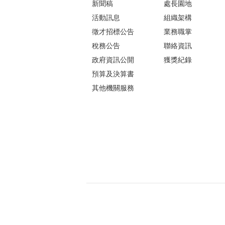
新聞稿
處長園地
活動訊息
組織架構
徵才招標公告
業務職掌
稅務公告
聯絡資訊
政府資訊公開
獲獎紀錄
預算及決算書
其他機關服務