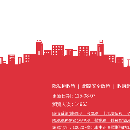
隱私權政策
網路安全政策
政府
更新日期
115-08-07
瀏覽人次
14963
陳情系統(地價稅、房屋稅、土地增值稅、
國稅稅務信箱(所得稅、營業稅、特種貨物及勞務
總處地址：100207臺北市中正區羅斯福路1