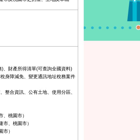
)、財產所得清單(可查詢全國資料)
照稅身障減免、變更通訊地址稅務案件
價、整合資訊、公有土地、使用分區、
市、桃園市）
隆市、桃園市）
園市）