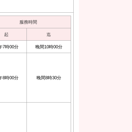
服務時間
起
迄
午7時00分
晚間10時00分
午8時00分
晚間8時30分