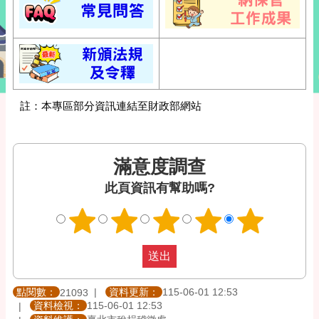
註：本專區部分資訊連結至財政部網站
滿意度調查
此頁資訊有幫助嗎?
點閱數：
資料更新：
115-06-01 12:53
21093
資料檢視：
115-06-01 12:53