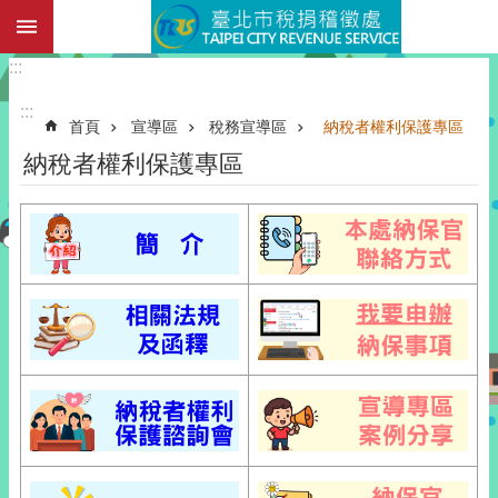
:::
跳到主要內容區塊
:::
:::
首頁
宣導區
稅務宣導區
納稅者權利保護專區
納稅者權利保護專區