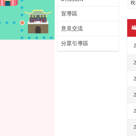
稅
宣導區
意見交流
分眾引導區