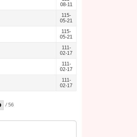
08-11
115-
05-21
115-
05-21
111-
02-17
111-
02-17
111-
02-17
/
56