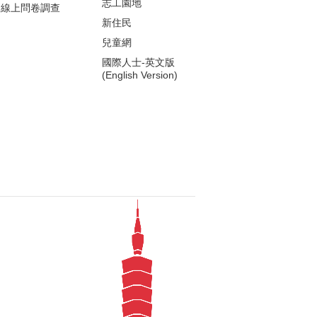
志工園地
線上問卷調查
新住民
兒童網
國際人士-英文版
(English Version)