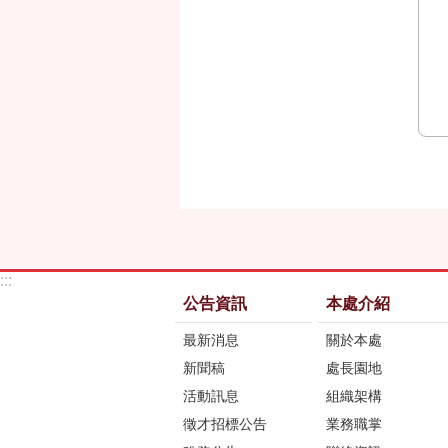
:::
公告資訊
本處介紹
最新消息
關於本處
新聞稿
處長園地
活動訊息
組織架構
徵才招標公告
業務職掌