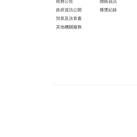
稅務公告
聯絡資訊
政府資訊公開
獲獎紀錄
預算及決算書
其他機關服務