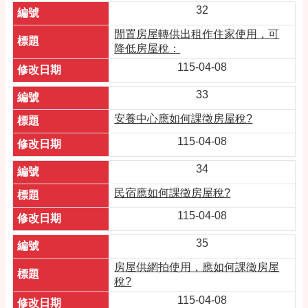
32
閒置房屋轉供出租作住家使用，可
降低房屋稅：
115-04-08
33
安養中心應如何課徵房屋稅?
115-04-08
34
民宿應如何課徵房屋稅?
115-04-08
35
房屋供網拍使用，應如何課徵房屋
稅?
115-04-08