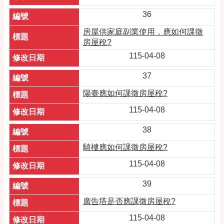
36
房屋供家庭副業使用，應如何課徵
房屋稅?
115-04-08
37
陽臺應如何課徵房屋稅?
115-04-08
38
騎樓應如何課徵房屋稅?
115-04-08
39
廣告塔是否應課徵房屋稅?
115-04-08