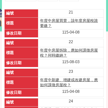
21
年度中房屋買賣，該年度房屋稅誰
要繳？
115-04-08
22
年度中房屋拆除，應如何課徵房屋
稅？何時繳納？
115-08-03
23
年度中新建、增建或改建房屋，應
如何課徵房屋稅？
115-04-08
24