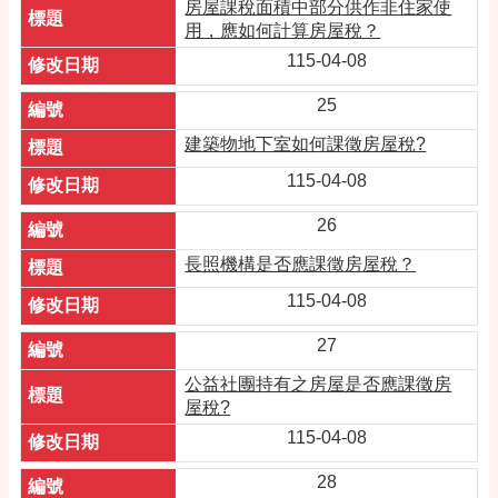
房屋課稅面積中部分供作非住家使
用，應如何計算房屋稅？
115-04-08
25
建築物地下室如何課徵房屋稅?
115-04-08
26
長照機構是否應課徵房屋稅？
115-04-08
27
公益社團持有之房屋是否應課徵房
屋稅?
115-04-08
28