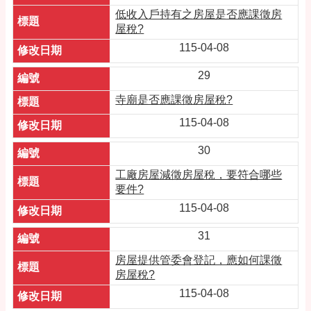
低收入戶持有之房屋是否應課徵房
屋稅?
115-04-08
29
寺廟是否應課徵房屋稅?
115-04-08
30
工廠房屋減徵房屋稅，要符合哪些
要件?
115-04-08
31
房屋提供管委會登記，應如何課徵
房屋稅?
115-04-08